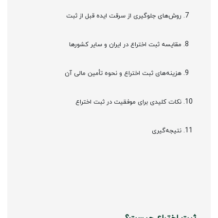
روش‌های جلوگیری از سرقت ایده قبل از ثبت
مقایسه ثبت اختراع در ایران و سایر کشورها
هزینه‌های ثبت اختراع و نحوه تأمین مالی آن
نکات کلیدی برای موفقیت در ثبت اختراع
نتیجه‌گیری
ثبت اختراع چیست؟