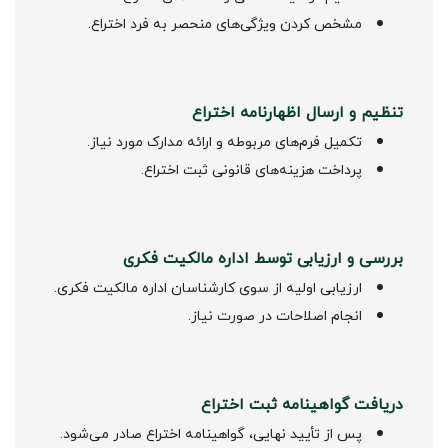
مشخص کردن ویژگی‌های منحصر به فرد اختراع.
تنظیم و ارسال اظهارنامه اختراع
تکمیل فرم‌های مربوطه و ارائه مدارک مورد نیاز.
پرداخت هزینه‌های قانونی ثبت اختراع.
بررسی و ارزیابی توسط اداره مالکیت فکری
ارزیابی اولیه از سوی کارشناسان اداره مالکیت فکری.
انجام اصلاحات در صورت نیاز.
دریافت گواهینامه ثبت اختراع
پس از تأیید نهایی، گواهینامه اختراع صادر می‌شود.