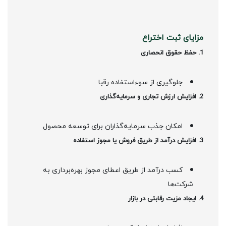
مزایای ثبت اختراع
1. حفظ حقوق انحصاری
جلوگیری از سوءاستفاده رقبا
2. افزایش ارزش تجاری و سرمایه‌گذاری
امکان جذب سرمایه‌گذاران برای توسعه محصول
3. افزایش درآمد از طریق فروش یا مجوز استفاده
کسب درآمد از طریق اعطای مجوز بهره‌برداری به
شرکت‌ها
4. ایجاد مزیت رقابتی در بازار