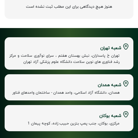
هنوز هیچ دیدگاهی برای این مطلب ثبت نشده است
شعبه تهران
تهران خ پاسداران، نبش بهستان هفتم ، سرای نوآوری سلامت و مرکز
رشد فناوری های نوین سلامت دانشگاه علوم پزشکی آزاد تهران
شعبه همدان
همدان، دانشگاه آزاد اسلامی، واحد همدان - ساختمان واحدهای فناور
شعبه بوکان
مرکزی، بوکان، جنب پمپ بنزین حبیب زاده، کوچه پیمان 1