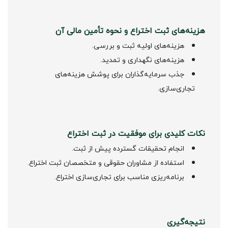
هزینه‌های ثبت اختراع و نحوه تأمین مالی آن
هزینه‌های اولیه ثبت و بررسی.
هزینه‌های نگهداری و تمدید.
جذب سرمایه‌گذاران برای پوشش هزینه‌های
تجاری‌سازی.
نکات کلیدی برای موفقیت در ثبت اختراع
انجام تحقیقات گسترده پیش از ثبت.
استفاده از مشاوران حقوقی و متخصصان ثبت اختراع.
برنامه‌ریزی مناسب برای تجاری‌سازی اختراع.
نتیجه‌گیری