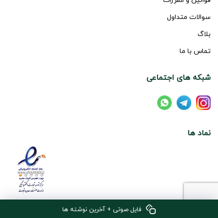
سوالات متداول
بلاگ
تماس با ما
شبکه های اجتماعی
نماد ها
فایل صوتی + آخرین نوشته ها