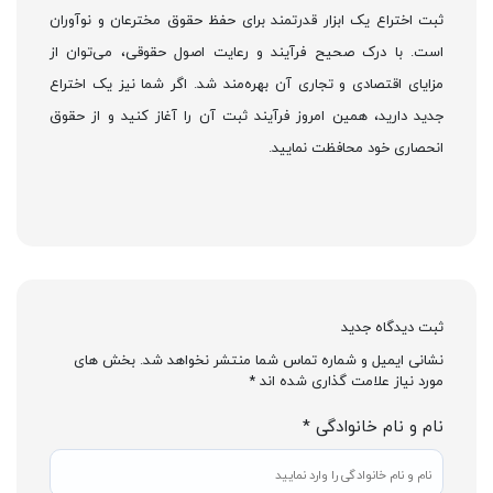
ثبت اختراع یک ابزار قدرتمند برای حفظ حقوق مخترعان و نوآوران
است. با درک صحیح فرآیند و رعایت اصول حقوقی، می‌توان از
مزایای اقتصادی و تجاری آن بهره‌مند شد. اگر شما نیز یک اختراع
جدید دارید، همین امروز فرآیند ثبت آن را آغاز کنید و از حقوق
انحصاری خود محافظت نمایید.
ثبت دیدگاه جدید
نشانی ایمیل و شماره تماس شما منتشر نخواهد شد. بخش های
مورد نیاز علامت گذاری شده اند *
نام و نام خانوادگی *