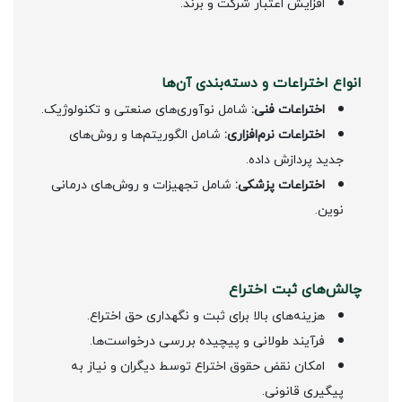
افزایش اعتبار شرکت و برند.
انواع اختراعات و دسته‌بندی آن‌ها
اختراعات فنی:
شامل نوآوری‌های صنعتی و تکنولوژیک.
اختراعات نرم‌افزاری:
شامل الگوریتم‌ها و روش‌های
جدید پردازش داده.
اختراعات پزشکی:
شامل تجهیزات و روش‌های درمانی
نوین.
چالش‌های ثبت اختراع
هزینه‌های بالا برای ثبت و نگهداری حق اختراع.
فرآیند طولانی و پیچیده بررسی درخواست‌ها.
امکان نقض حقوق اختراع توسط دیگران و نیاز به
پیگیری قانونی.