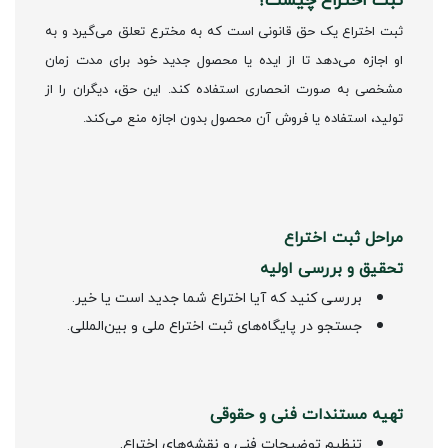
ثبت اختراع یک حق قانونی است که به مخترع تعلق می‌گیرد و به
او اجازه می‌دهد تا از ایده یا محصول جدید خود برای مدت زمان
مشخصی به صورت انحصاری استفاده کند. این حق، دیگران را از
تولید، استفاده یا فروش آن محصول بدون اجازه منع می‌کند.
مراحل ثبت اختراع
تحقیق و بررسی اولیه
بررسی کنید که آیا اختراع شما جدید است یا خیر.
جستجو در پایگاه‌های ثبت اختراع ملی و بین‌المللی.
تهیه مستندات فنی و حقوقی
تنظیم توضیحات فنی و نقشه‌های اختراع.