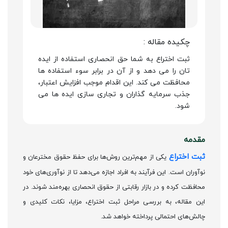
چکیده مقاله :
ثبت اختراع به شما حق انحصاری استفاده از ایده
تان را می دهد و از آن در برابر سوء استفاده ها
محافظت می کند. این اقدام موجب افزایش اعتبار،
جذب سرمایه گذاران و تجاری سازی ایده ها می
شود.
مقدمه
ثبت اختراع
یکی از مهم‌ترین روش‌ها برای حفظ حقوق مخترعان و
نوآوران است. این فرآیند به افراد اجازه می‌دهد تا از نوآوری‌های خود
محافظت کرده و در بازار رقابتی از حقوق انحصاری بهره‌مند شوند. در
این مقاله، به بررسی مراحل ثبت اختراع، مزایا، نکات کلیدی و
چالش‌های احتمالی پرداخته خواهد شد.