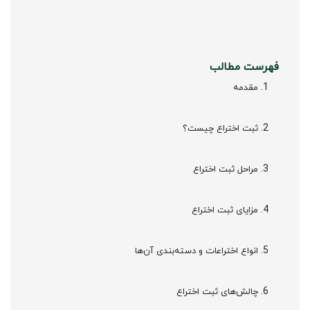
فهرست مطالب
مقدمه
ثبت اختراع چیست؟
مراحل ثبت اختراع
مزایای ثبت اختراع
انواع اختراعات و دسته‌بندی آن‌ها
چالش‌های ثبت اختراع