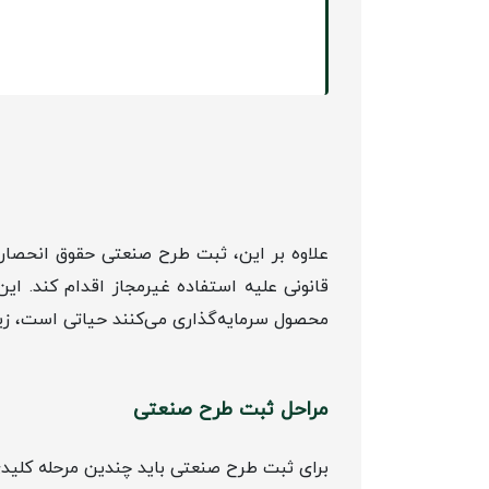
علاوه بر این، ثبت طرح صنعتی حقوق انحصاری
قانونی علیه استفاده غیرمجاز اقدام کند. ا
محصول سرمایه‌گذاری می‌کنند حیاتی است، زیرا
مراحل ثبت طرح صنعتی
برای ثبت طرح صنعتی باید چندین مرحله کلیدی 