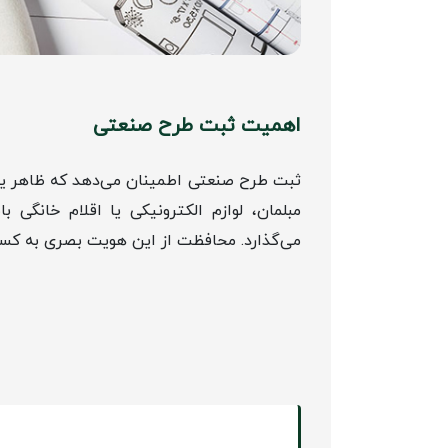
اهمیت ثبت طرح صنعتی
ثبت طرح صنعتی اطمینان می‌دهد که ظاهر ی
مبلمان، لوازم الکترونیکی یا اقلام خانگی
می‌گذارد. محافظت از این هویت بصری به کسب و