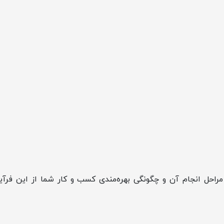
حل انجام آن و چگونگی بهره‌مندی کسب و کار شما از این فرآی