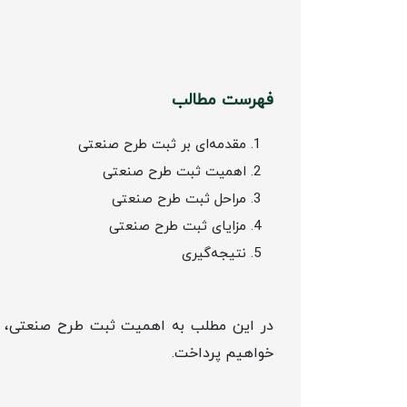
فهرست مطالب
مقدمه‌ای بر ثبت طرح صنعتی
اهمیت ثبت طرح صنعتی
مراحل ثبت طرح صنعتی
مزایای ثبت طرح صنعتی
نتیجه‌گیری
در این مطلب به اهمیت ثبت طرح صنعتی، مرا
خواهیم پرداخت.