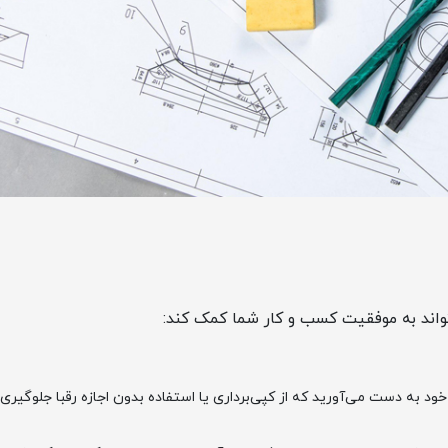
واند به موفقیت کسب و کار شما کمک کند:
 به دست می‌آورید که از کپی‌برداری یا استفاده بدون اجازه رقبا جلوگیری