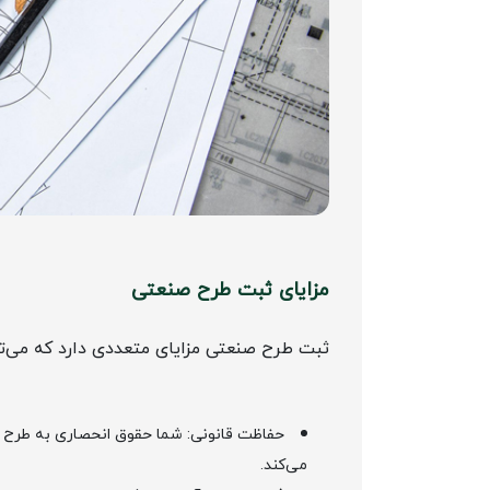
مزایای ثبت طرح صنعتی
ثبت طرح صنعتی مزایای متعددی دارد که می‌ت
حفاظت قانونی: شما حقوق انحصاری به طرح خود
می‌کند.