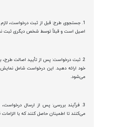
1. جستجوی طرح: قبل از ثبت درخواست، لاز
اصیل است و قبلاً توسط شخص دیگری ثبت ن
2. ثبت درخواست: پس از تأیید اصالت طرح، ب
خود ارائه دهید. این درخواست شامل نمایش
می‌شود.
3. فرآیند بررسی: پس از ارسال درخواست،
می‌کنند تا اطمینان حاصل کنند که با الزامات ق