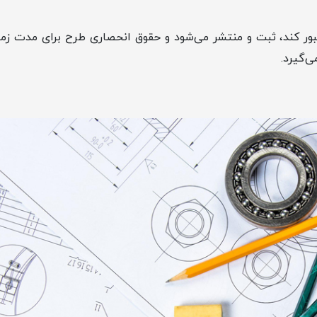
 عبور کند، ثبت و منتشر می‌شود و حقوق انحصاری طرح برای مدت زم