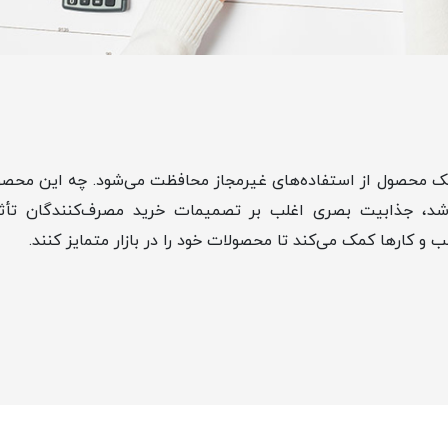
ک محصول از استفاده‌های غیرمجاز محافظت می‌شود. چه این محص
 باشد، جذابیت بصری اغلب بر تصمیمات خرید مصرف‌کنندگان تأث
 کارها کمک می‌کند تا محصولات خود را در بازار متمایز کنند.