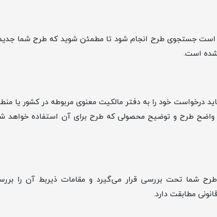
م است جستجوی طرح انجام شود تا مطمئن شوید که طرح شما جدید
شده است.
اید درخواست خود را به دفتر مالکیت معنوی مربوطه در کشور یا منط
 واضح طرح و توضیح محصولی که طرح برای آن استفاده خواهد شد
 طرح شما تحت بررسی قرار می‌گیرد و مقامات ذیربط آن را برر
انونی مطابقت دارد.