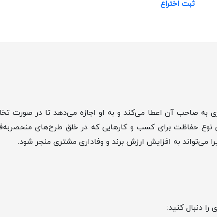
ثبت اختراع
 به صاحب آن اعطا می‌کند و به او اجازه می‌دهد تا در صورت تخ
ین نوع حفاظت برای کسب و کارهایی که در خلق طرح‌های منحصربه‌ف
 می‌تواند به افزایش ارزش برند و وفاداری مشتری منجر شود.
را دنبال کنید: