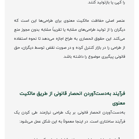
را کپی یا بازتولید کنند.
عنصر اصلی حفاظت مالکیت معنوی برای طراحی‌ها این است که
دیگران را از تولید طراحی‌های مشابه یا تقریباً مشابه بدون مجوز منع
می‌کند. این حقوق انحصاری به طراح اجازه می‌دهد تا نحوه استفاده
از طراحی را در بازار کنترل کرده و در صورت نقض توسط دیگران، حق
قانونی پیگیری موضوع را داشته باشد.
فرآیند به‌دست‌آوردن انحصار قانونی از طریق مالکیت
معنوی
به‌دست‌آوردن انحصار قانونی بر یک طراحی نیازمند طی کردن یک
فرآیند ساختاری است. در اینجا معمولاً به این شکل عمل می‌شود: