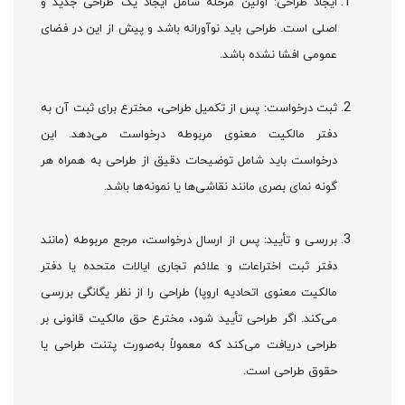
ایجاد طراحی: اولین مرحله شامل ایجاد یک طراحی جدید و
اصلی است. طراحی باید نوآورانه باشد و پیش از این در فضای
عمومی افشا نشده باشد.
ثبت درخواست: پس از تکمیل طراحی، مخترع برای ثبت آن به
دفتر مالکیت معنوی مربوطه درخواست می‌دهد. این
درخواست باید شامل توضیحات دقیق از طراحی به همراه هر
گونه نمای بصری مانند نقاشی‌ها یا نمونه‌ها باشد.
بررسی و تأیید: پس از ارسال درخواست، مرجع مربوطه (مانند
دفتر ثبت اختراعات و علائم تجاری ایالات متحده یا دفتر
مالکیت معنوی اتحادیه اروپا) طراحی را از نظر یگانگی بررسی
می‌کند. اگر طراحی تأیید شود، مخترع حق مالکیت قانونی بر
طراحی دریافت می‌کند که معمولاً به‌صورت پتنت طراحی یا
حقوق طراحی است.