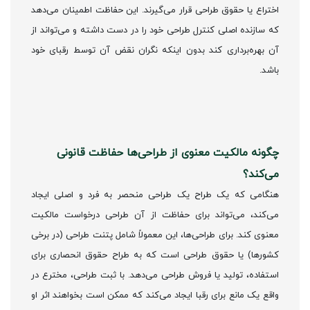
اختراع یا حقوق طراحی قرار می‌گیرند. این حفاظت اطمینان می‌دهد
که سازنده اصلی کنترل طراحی خود را در دست داشته و می‌تواند از
آن بهره‌برداری کند بدون اینکه نگران نقض آن توسط رقبای خود
باشد.
چگونه مالکیت معنوی از طراحی‌ها حفاظت قانونی
می‌کند؟
هنگامی که یک طراح یک طراحی منحصر به فرد و اصلی ایجاد
می‌کند، می‌تواند برای حفاظت از آن طراحی درخواست مالکیت
معنوی کند. برای طراحی‌ها، این معمولاً شامل پتنت طراحی (در برخی
کشورها) یا حقوق طراحی است که به طراح حقوق انحصاری برای
استفاده، تولید یا فروش طراحی می‌دهد. با ثبت طراحی، مخترع در
واقع یک مانع برای رقبا ایجاد می‌کند که ممکن است بخواهند اثر او