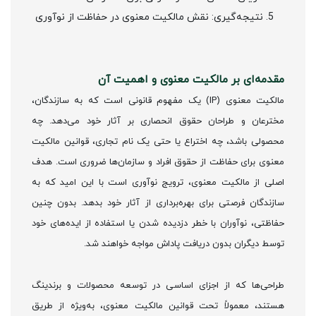
نتیجه‌گیری: نقش مالکیت معنوی در حفاظت از نوآوری
مقدمه‌ای بر مالکیت معنوی و اهمیت آن
مالکیت معنوی (IP) یک مفهوم قانونی است که به سازندگان،
مخترعان و طراحان حقوق انحصاری بر آثار خود می‌دهد. چه
محصولی باشد، چه اختراع یا حتی یک نام تجاری، قوانین مالکیت
معنوی برای حفاظت از حقوق افراد و سازمان‌ها ضروری است. هدف
اصلی از مالکیت معنوی، ترویج نوآوری است با این امید که به
سازندگان فرصتی برای بهره‌برداری از آثار خود بدهد. بدون چنین
حفاظتی، نوآوران با خطر دزدیده شدن یا استفاده از ایده‌های خود
توسط دیگران بدون دریافت پاداش مواجه خواهند شد.
طراحی‌ها که از اجزای اساسی در توسعه محصولات و برندینگ
هستند، معمولاً تحت قوانین مالکیت معنوی، به‌ویژه از طریق