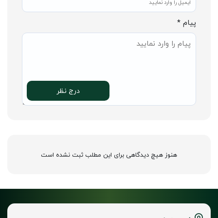
پیام *
درج نظر
هنوز هیچ دیدگاهی برای این مطلب ثبت نشده است