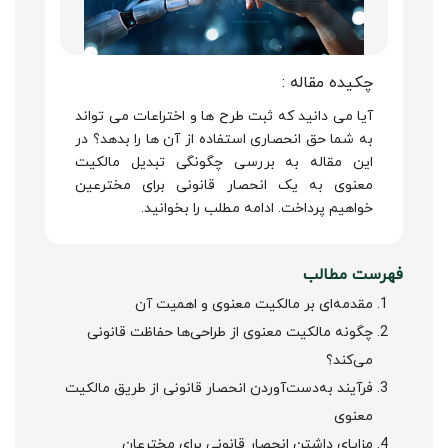
چکیده مقاله :
آیا می دانید که ثبت طرح ها و اختراعات می تواند
به شما حق انحصاری استفاده از آن ها را بدهد؟ در
این مقاله به بررسی چگونگی تبدیل مالکیت
معنوی به یک انحصار قانونی برای مخترعین
خواهیم پرداخت. ادامه مطلب را بخوانید.
فهرست مطالب
مقدمه‌ای بر مالکیت معنوی و اهمیت آن
چگونه مالکیت معنوی از طراحی‌ها حفاظت قانونی
می‌کند؟
فرآیند به‌دست‌آوردن انحصار قانونی از طریق مالکیت
معنوی
مزایای داشتن انحصار قانونی برای مخترعان