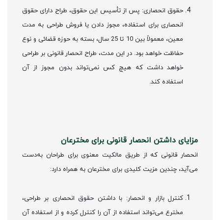
حقوق انحصاری: پس از تأسیس این حقوق، طراح دارای حقوق
انحصاری برای استفاده، مجوز دادن یا فروش طراحی به مدت
معین، معمولاً بین 10 تا 25 سال، بسته به حوزه قضائی و نوع
حفاظت خواهد بود. در این مدت، طراح انحصار قانونی بر طراحی
خواهد داشت که هیچ کس نمی‌تواند بدون مجوز از آن
استفاده کند.
مزایای داشتن انحصار قانونی برای مخترعان
انحصار قانونی که از طریق مالکیت معنوی برای طراحان به‌دست
می‌آید، چندین مزیت کلیدی برای مخترعان به همراه دارد:
کنترل بازار و انحصار: با داشتن حقوق انحصاری بر طراحی،
مخترع می‌تواند استفاده از آن را کنترل کرده و از استفاده آن