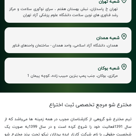
شعبه تهران
تهران خ پاسداران، نبش بهستان هفتم ، سرای نوآوری سلامت و مرکز
رشد فناوری های نوین سلامت دانشگاه علوم پزشکی آزاد تهران
شعبه همدان
همدان، دانشگاه آزاد اسلامی، واحد همدان - ساختمان واحدهای فناور
شعبه بوکان
مرکزی، بوکان، جنب پمپ بنزین حبیب زاده، کوچه پیمان 1
مخترع شو مرجع تخصصی
ثبت اختراع
تیم مخترع شو گروهی از کارشناسان مجرب در همه زمینه ها می‌باشد که از
سال 1391فعالیت خود را شروع کرده است و در سال 1399به صورت یک
شخصیت حقوقی با نام شرکت کارزار ایده پردازان نیکو تحت برند مخترع شو