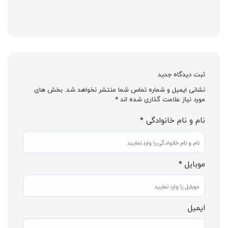
ثبت دیدگاه جدید
نشانی ایمیل و شماره تماس شما منتشر نخواهد شد. بخش های
مورد نیاز علامت گذاری شده اند *
نام و نام خانوادگی *
موبایل *
ایمیل