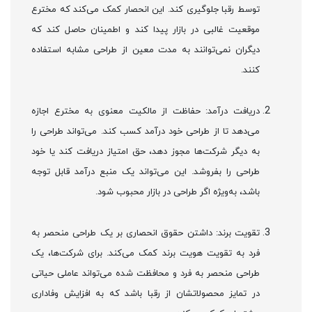
توسط رقبا جلوگیری کند. این انحصار کمک می‌کند که مخترع
موقعیت غالبی در بازار پیدا کند و اطمینان حاصل کند که
دیگران نمی‌توانند به مدت معین از طراحی مشابه استفاده
کنند.
دریافت درآمد: حفاظت از مالکیت معنوی به مخترع اجازه
می‌دهد تا از طراحی خود درآمد کسب کند. می‌تواند طراحی را
به دیگر شرکت‌ها مجوز دهد، حق امتیاز دریافت کند یا خود
طراحی را بفروشد. این می‌تواند یک منبع درآمد قابل توجه
باشد، به‌ویژه اگر طراحی در بازار محبوب شود.
تقویت برند: داشتن حقوق انحصاری بر یک طراحی منحصر به
فرد به تقویت هویت برند کمک می‌کند. برای شرکت‌ها، یک
طراحی منحصر به فرد و محافظت شده می‌تواند عاملی حیاتی
در تمایز محصولاتشان از رقبا باشد که به افزایش وفاداری