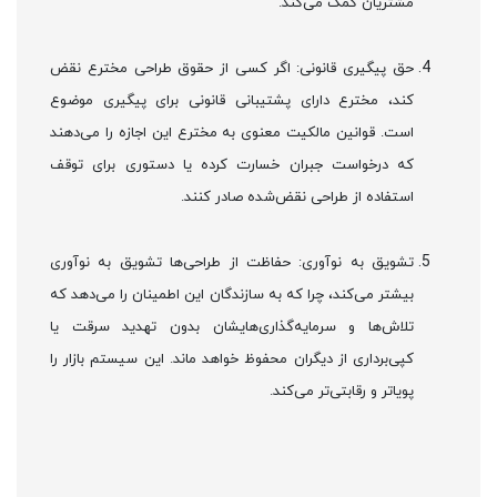
مشتریان کمک می‌کند.
حق پیگیری قانونی: اگر کسی از حقوق طراحی مخترع نقض
کند، مخترع دارای پشتیبانی قانونی برای پیگیری موضوع
است. قوانین مالکیت معنوی به مخترع این اجازه را می‌دهند
که درخواست جبران خسارت کرده یا دستوری برای توقف
استفاده از طراحی نقض‌شده صادر کنند.
تشویق به نوآوری: حفاظت از طراحی‌ها تشویق به نوآوری
بیشتر می‌کند، چرا که به سازندگان این اطمینان را می‌دهد که
تلاش‌ها و سرمایه‌گذاری‌هایشان بدون تهدید سرقت یا
کپی‌برداری از دیگران محفوظ خواهد ماند. این سیستم بازار را
پویاتر و رقابتی‌تر می‌کند.