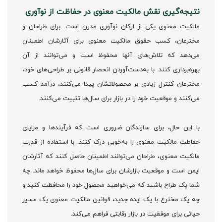
نتیجه‌گیری نقش مالکیت معنوی در حفاظت از نوآوری
مالکیت معنوی یکی از ارکان نوآوری مدرن است. برای طراحان و
مخترعان، کسب حقوق مالکیت معنوی برای آثارشان اطمینان
می‌دهد که تلاش‌های آنها محفوظ است و می‌توانند از آن
بهره‌برداری کنند. با به‌دست‌آوردن انحصار قانونی بر طراحی‌های خود،
مخترعان کنترل زیادی بر محصولاتشان پیدا می‌کنند، درآمد کسب
می‌کنند و موقعیت خود را در بازار برای سال‌ها تثبیت می‌کنند.
با این حال، برای سازندگان ضروری است که فرآیندها و مزایای
حفاظت مالکیت معنوی را به‌خوبی درک کنند. با استفاده از قدرت
مالکیت معنوی، طراحان می‌توانند اطمینان حاصل کنند که آثارشان
ایمن است و موقعیت بازارشان برای سال‌ها محفوظ خواهد ماند. چه
شما یک طراح باشید که می‌خواهید محصول خود را محافظت کنید و
چه یک مخترع با یک ایده جدید، قوانین مالکیت معنوی یک مسیر
حیاتی برای موفقیت در بازار رقابتی فراهم می‌کند.