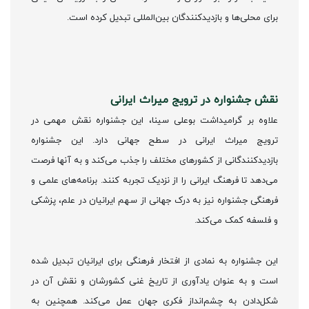
برای محلی‌ها و بازدیدکنندگان بین‌المللی تبدیل کرده است.
نقش جشنواره در ترویج میراث ایرانی
علاوه بر گرامیداشت بوعلی سینا، این جشنواره نقش مهمی در
ترویج میراث ایرانی در سطح جهانی دارد. این جشنواره
بازدیدکنندگانی از کشورهای مختلف را جذب می‌کند و به آنها فرصت
می‌دهد تا فرهنگ ایرانی را از نزدیک تجربه کنند. برنامه‌های علمی و
فرهنگی جشنواره نیز به درک جهانی از سهم ایرانیان در علم، پزشکی
و فلسفه کمک می‌کند.
این جشنواره به نمادی از افتخار فرهنگی برای ایرانیان تبدیل شده
است و به عنوان یادآوری از تاریخ غنی کشورشان و نقش آن در
شکل‌دادن به چشم‌انداز فکری جهان عمل می‌کند. همچنین به