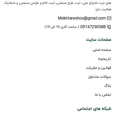
های ثبت اختراع ملی، ثبت طرح صنعتی، ثبت pct و طراحی صنعتی و شماتیک
فعالیت دارد.
Mokhtareshoo@gmail.com
09147290588
( ساعت کاری 10 الی 19)
صفحات سایت
صفحه اصلی
تاریخچه
قوانین و مقررات
سوالات متداول
بلاگ
تماس با ما
شبکه های اجتماعی