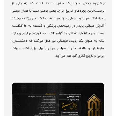
جشنواره بوعلی سینا یک جشن سالانه است که به یکی از
برجسته‌ترین چهره‌های تاریخ ایران، یعنی بوعلی سینا یا همان بوعلی
سینا اختصاص دارد. بوعلی سینا فیلسوف، دانشمند و پزشک بود که
آثارش میراثی پایدار در زمینه‌های پزشکی و فلسفه به جا گذاشته
است. این جشنواره نه تنها به گرامیداشت دستاوردهای او می‌پردازد،
بلکه به عنوان یک رویداد فرهنگی نیز عمل می‌کند که دانشمندان،
هنرمندان و علاقه‌مندان از سراسر جهان را برای بزرگداشت میراث
ایرانی و تاریخ فکری گرد هم می‌آورد.