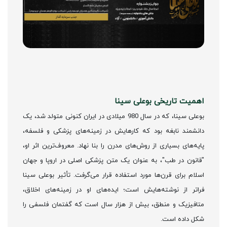
اهمیت تاریخی بوعلی سینا
بوعلی سینا، که در سال 980 میلادی در ایران کنونی متولد شد، یک
دانشمند نابغه بود که کارهایش در زمینه‌های پزشکی و فلسفه،
پایه‌های بسیاری از روش‌های مدرن را بنا نهاد. معروف‌ترین اثر او،
"قانون در طب"، به عنوان یک متن پزشکی اصلی در اروپا و جهان
اسلام برای قرن‌ها مورد استفاده قرار می‌گرفت. تأثیر بوعلی سینا
فراتر از نوشته‌هایش است؛ ایده‌های او در زمینه‌های اخلاق،
متافیزیک و منطق، بیش از هزار سال است که گفتمان فلسفی را
شکل داده است.