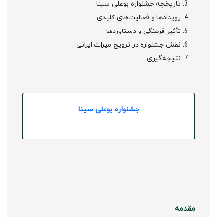
تاریخچه جشنواره بوعلی سینا
رویدادها و فعالیت‌های کلیدی
تأثیر فرهنگی و دستاوردها
نقش جشنواره در ترویج میراث ایرانی
نتیجه‌گیری
جشنواره بوعلی سینا
مقدمه