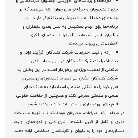
کارگاه‌ها و برنامه‌های آموزشی: جشنواره کارگاه‌هایی را
برای دانشجویان و حرفه‌ای‌های جوان ارائه می‌دهد که بر
جنبه‌های مختلف میراث بوعلی سینا تمرکز دارند. این
برنامه‌ها برای الهام بخشیدن به نسل بعدی متفکران و
نوآوران طراحی شده‌اند و آنها را با سنت‌های فکری
گذشته‌شان پیوند می‌دهند.
ارائه و ثبت اختراعات شرکت کنندگان: فرآیند ارائه و
ثبت اختراعات شرکت‌کنندگان در هر رویداد علمی یا
صنعتی از اهمیت ویژه‌ای برخوردار است. در این بخش به
شرکت کنندگان امکان می‌دهد تا دستاوردهای علمی و
فنی خود را به شکلی منظم و استاندارد به هیئت‌های
علمی و صنعتی معرفی کنند و همچنین از حفاظت حقوقی
لازم برای بهره‌برداری از اختراعات خود بهره‌مند شوند.
در مرحله ارائه اختراعات، مخترعان موظف‌اند تا با تهیه مستندات
دقیق و کامل از قبیل نقشه‌ها، شرح فنی و نمونه‌های اولیه،
دستاوردهای خود را به داوران و کارشناسان متخصص ارائه دهند.