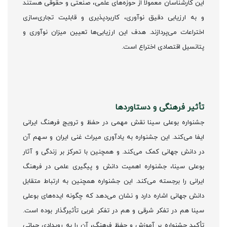
این کارشناسان معمولاً از حوزه‌های علمی، صنعتی و حقوقی هستند
و به ارزیابی دقیق نوآوری، کاربردپذیری و قابلیت تجاری‌سازی
اختراعات می‌پردازند. هدف این ارزیابی‌ها تعیین میزان نوآوری و
پتانسیل اقتصادی اختراع است.
تأثیر فرهنگی و دستاوردها
جشنواره بوعلی سینا نقش مهمی در حفظ و ترویج فرهنگ ایرانی
ایفا می‌کند. این جشنواره به یادآوری میراث غنی ایران و سهم آن
در دانش جهانی کمک می‌کند. و همچنین با تمرکز بر زندگی و آثار
بوعلی سینا، جشنواره اهمیت دانش و پیگیری علمی در فرهنگ
ایرانی را برجسته می‌کند. این جشنواره همچنین به ارتباط متقابل
دانش جهانی اشاره دارد و نشان می‌دهد که چگونه ایده‌های بوعلی
سینا هم در تفکر شرقی و هم در تفکر غربی تأثیرگذار بوده است.
تأکید جشنواره بر آموزش و حفظ فرهنگ، آن را به رویدادی حیاتی