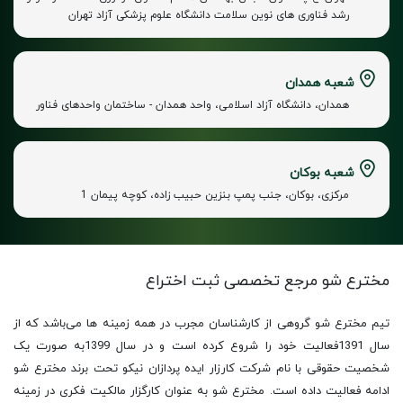
رشد فناوری های نوین سلامت دانشگاه علوم پزشکی آزاد تهران
شعبه همدان
همدان، دانشگاه آزاد اسلامی، واحد همدان - ساختمان واحدهای فناور
شعبه بوکان
مرکزی، بوکان، جنب پمپ بنزین حبیب زاده، کوچه پیمان 1
مخترع شو مرجع تخصصی
ثبت اختراع
تیم مخترع شو گروهی از کارشناسان مجرب در همه زمینه ها می‌باشد که از
سال 1391فعالیت خود را شروع کرده است و در سال 1399به صورت یک
شخصیت حقوقی با نام شرکت کارزار ایده پردازان نیکو تحت برند مخترع شو
ادامه فعالیت داده است. مخترع شو به عنوان کارگزار مالکیت فکری در زمینه