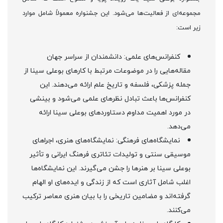
مجموعه‌ای از فعالیت‌ها می‌شود. این جشنواره معمولاً شامل موارد
زیر است:
کنفرانس‌های علمی: دانشمندان از سراسر جهان
مقاله‌هایی را در موضوعات مرتبط با کارهای بوعلی سینا از
جمله پزشکی، فلسفه و تاریخ علم ارائه می‌دهند. این
کنفرانس‌ها باعث تبادل نظرهای علمی می‌شود و بینشی
در مورد اهمیت مداوم دستاوردهای بوعلی سینا ارائه
می‌دهد.
نمایشگاه‌های فرهنگی: نمایشگاه‌های هنری، اجراهای
موسیقی سنتی و تولیدات تئاتری فرهنگ ایرانی و تأثیر
بوعلی سینا بر هنرها را جشن می‌گیرند. این نمایشگاه‌ها
اغلب شامل آثاری است که از زندگی و ایده‌های او الهام
گرفته‌اند و مضامین تاریخی را با بیان هنری معاصر ترکیب
می‌کنند.