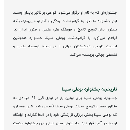
جشنواره‌ای که به نام او برگزار می‌شود، گواهی بر تأثیر پایدار اوست.
این جشنواره نه تنها به گرامیداشت زندگی و آثار او می‌پردازد، بلکه
بستری برای ترویج تاریخ و فرهنگ غنی علمی و فکری ایران نیز
فراهم می‌آورد. با گرامیداشت بوعلی سینا، جشنواره همچنین
اهمیت تاریخی دانشمندان ایرانی را در زمینه توسعه علمی و
فلسفی جهانی برجسته می‌کند.
تاریخچه جشنواره بوعلی سینا
جشنواره بوعلی سینا برای اولین بار در اوایل قرن 21 میلادی به
منظور حفظ و ترویج میراث بوعلی سینا تأسیس شد. شهر همدان،
که بوعلی سینا بخش بزرگی از زندگی خود را در آنجا گذراند و آرامگاه
او نیز در آنجا قرار دارد، به عنوان محل اصلی این جشنواره خدمت