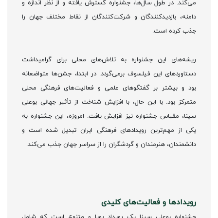
می‌کند. در طول سال‌ها، جشنواره گسترش یافته و از نظر اندازه و
دامنه، بازدیدکنندگان و شرکت‌کنندگان از نقاط مختلف جهان را
جذب کرده است.
ریشه‌های این جشنواره به تلاش‌های محلی برای گرامیداشت
دستاوردهای این فیلسوف برمی‌گردد. در ابتدا، جشن‌ها متواضعانه
بود و بیشتر بر گفتگوهای علمی و فعالیت‌های فرهنگی محلی
متمرکز بود. با این حال، با افزایش شناخت از تأثیر جهانی بوعلی
سینا، مقیاس جشنواره نیز افزایش یافت. امروزه، این جشنواره به
یکی از مهم‌ترین رویدادهای فرهنگی ایران تبدیل شده است و
دانشمندان، هنرمندان و گردشگران را از سراسر جهان جذب می‌کند.
رویدادها و فعالیت‌های کلیدی
جشنواره بوعلی سینا یک رویداد پویا و متنوع است که شامل