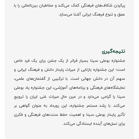
پرکردن شکاف‌های فرهنگی کمک می‌کند و مخاطبان بین‌المللی را با
عمق و تنوع فرهنگ ایرانی آشنا می‌سازد.
نتیجه‌گیری
جشنواره بوعلی سینا بسیار فراتر از یک جشن برای یک فرد خاص
است؛ این جشنواره بازتابی از میراث پایدار دانش و فرهنگ ایرانی و
سهم آن در دانش جهانی است. با ترکیبی از گفتمان‌های علمی،
نمایشگاه‌های فرهنگی و برنامه‌های آموزشی، این جشنواره یاد بوعلی
سینا را گرامی می‌دارد و در عین حال میراث غنی ایران را ترویج
می‌کند. با رشد مستمر جشنواره، این رویداد به عنوان گواهی بر
تأثیر پایدار بوعلی سینا و اهمیت حفظ سنت‌های فرهنگی و فکری
برای نسل‌های آینده ایستادگی می‌کند.