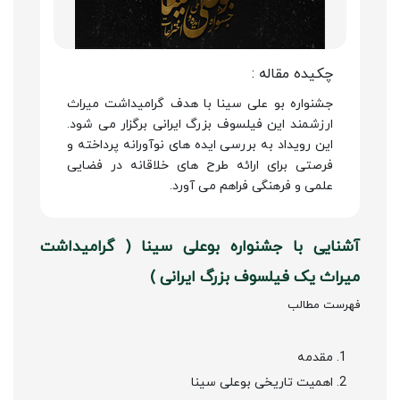
چکیده مقاله :
جشنواره بو علی سینا با هدف گرامیداشت میراث
ارزشمند این فیلسوف بزرگ ایرانی برگزار می شود.
این رویداد به بررسی ایده های نوآورانه پرداخته و
فرصتی برای ارائه طرح های خلاقانه در فضایی
علمی و فرهنگی فراهم می آورد.
آشنایی با جشنواره بوعلی سینا ( گرامیداشت
میراث یک فیلسوف بزرگ ایرانی )
فهرست مطالب
مقدمه
اهمیت تاریخی بوعلی سینا