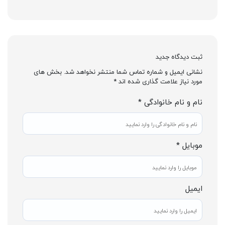
ثبت دیدگاه جدید
نشانی ایمیل و شماره تماس شما منتشر نخواهد شد. بخش های
مورد نیاز علامت گذاری شده اند *
نام و نام خانوادگی *
موبایل *
ایمیل