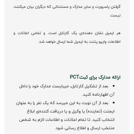
گرفتن پاسپورت و سایر مدارک و مستنداتی که دیگران بیان میکنند،
نیست.
هر ایمیل نشان دهنده‌ی یک کارتابل است. و تمامی اعلانات و
اطلاعات وایپو پتنت به ایمیل شما ارسال خواهد شد.
ارائه مدارک برای ثبتPCT
بعد از تشکیل کارتابل، میبایست مدارک خود را داخل
آن اظهارنامه کنید.
بعد از آن نوبت به این میرسد که یک نفر را به عنوان
ایجنت (نماینده) یا وکیل و یا دریافت کننده‌ی ابلاغ‌
انتخاب کنید. تا تمام اعلانات و اطلاعات لازم به شخص
منتخب ارسال و اطلاع رسانی شود.