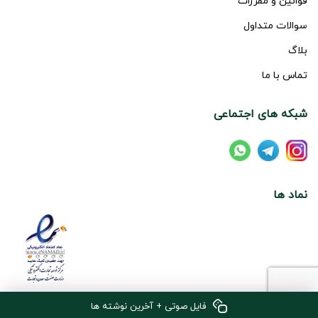
قوانین و مقررات
سوالات متداول
بلاگ
تماس با ما
شبکه های اجتماعی
نماد ها
فایل صوتی + آخرین نوشته ها