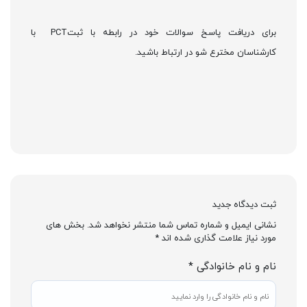
برای دریافت پاسخ سوالات خود در رابطه با ثبتPCT با
کارشناسان مخترع شو در ارتباط باشید.
ثبت دیدگاه جدید
نشانی ایمیل و شماره تماس شما منتشر نخواهد شد. بخش های
مورد نیاز علامت گذاری شده اند *
نام و نام خانوادگی *