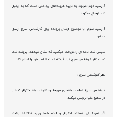
2.رسید دوم :مربوط به تایید هزینه‌های پرداختی است که به ایمیل
شما ارسال میگردد.
3.رسید سوم :با موضوع ارسال پرونده برای کارشناس سرچ ارسال
میشود.
سپس شما نامه ای را دریافت میکنید که نشان میدهد، پرونده شما
تحت نظر کارشناس سرچ قرار گرفته است تا نظر خود را اعلام کند.
نظر کارشناس سرچ :
کارشناس سرچ تمام نمونه‌های مربوط ومشابه نمونه اختراع شما را
در سطح دنیا بررسی میکند.
اگر نمونه ای همانند اختراع و ایده شما وجود نداشته باشد،