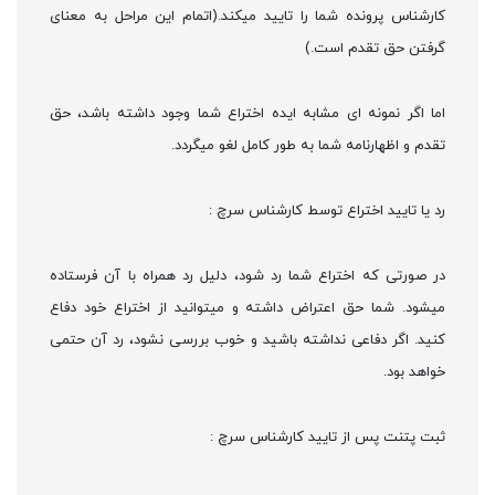
کارشناس پرونده شما را تایید میکند.(اتمام این مراحل به معنای
گرفتن حق تقدم است.)
اما اگر نمونه ای مشابه ایده اختراع شما وجود داشته باشد، حق
تقدم و اظهارنامه شما به طور کامل لغو میگردد.
رد یا تایید اختراع توسط کارشناس سرچ :
در صورتی که اختراع شما رد شود، دلیل رد همراه با آن فرستاده
میشود. شما حق اعتراض داشته و میتوانید از اختراع خود دفاع
کنید. اگر دفاعی نداشته باشید و خوب بررسی نشود، رد آن حتمی
خواهد بود.
ثبت پتنت پس از تایید کارشناس سرچ :