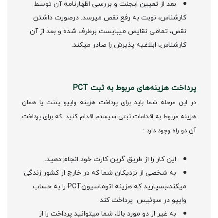
بعد از تعیین ایجنت و بررسی اظهارنامه آن توسط
کارشناس، نوبت به رفع نقص میرسد. درصورت داشتن
نقص، تمامی نقایص میبایست برطرف شده و بعد از آن
کارشناس، ابلاغیه پذیرش را صادر میکند.
پرداخت هزینه‌های مربوط به ثبت PCT
در این مرحله شما باید برای پرداخت هزینه وایپو پتنت یا همان
هزینه مربوط به اقدامات ثبتی سیستم اقدام کنید. که برای پرداخت
آن دو راه وجود دارد :
این کار را از طریق گرین کارت خود انجام دهید.
به شخصی از نزدیکان شما که در خارج از کشور زندگی
میکند،بسپارید که هزینه اتوماسیونPCT را به حساب
وایپو در سوئیس پرداخت کند.
به غیر از دو مورد بالا، شما میتوانید پرداخت را از