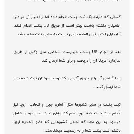
کسانی که مایلند یک ثبت پتنت انجام داده اما از اعتبار آن در دنیا
اطمینان داشته باشند، بهتر است از طریق US پتنت اقدام کنند.
که دارای اعتبار فوق العاده بالایی نسبت به سایر پتنت ها میباشد.
بعد از انجام US پتنت، میبایست شخصی مثل وکیل از طریق
سازمان آمریکا آن را دریافت و برای شما ارسال کند
و یا گواهی آن را از طریق آدرسی که توسط خودتان ثبت شده برای
شما ارسال کنند.
ثبت پتنت در سایر کشورها مثل آلمان، چین و اتحادیه اروپا نیز
انجام میشود. اتحادیه اروپا تمام کشورهای تحت عضو خود را شامل
میشود. به این معنا که تمامی کشورهایی که عضو اتحادیه اروپا
باشند، ثبت پتنت شما را به رسمیت میشناسند.