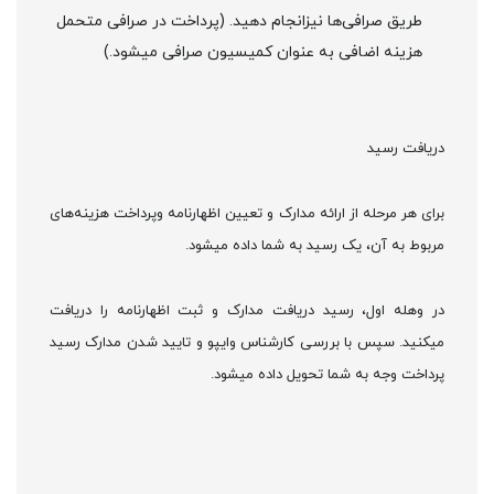
طریق صرافی‌ها نیزانجام دهید. (پرداخت در صرافی متحمل
هزینه اضافی به عنوان کمیسیون صرافی میشود.)
دریافت رسید
برای هر مرحله از ارائه مدارک و تعیین اظهارنامه وپرداخت هزینه‌های
مربوط به آن، یک رسید به شما داده میشود.
در وهله اول، رسید دریافت مدارک و ثبت اظهارنامه را دریافت
میکنید. سپس با بررسی کارشناس وایپو و تایید شدن مدارک رسید
پرداخت وجه به شما تحویل داده میشود.