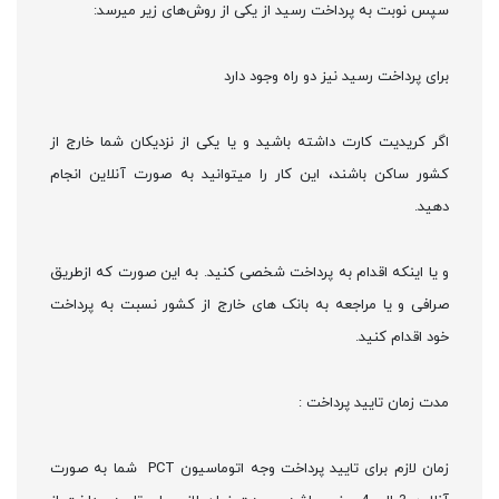
سپس نوبت به پرداخت رسید از یکی از روش‌های زیر میرسد:
برای پرداخت رسید نیز دو راه وجود دارد
اگر کریدیت کارت داشته باشید و یا یکی از نزدیکان شما خارج از
کشور ساکن باشند، این کار را میتوانید به صورت آنلاین انجام
دهید.
و یا اینکه اقدام به پرداخت شخصی کنید. به این صورت که ازطریق
صرافی و یا مراجعه به بانک های خارج از کشور نسبت به پرداخت
خود اقدام کنید.
مدت زمان تایید پرداخت :
زمان لازم برای تایید پرداخت وجه اتوماسیون PCT شما به صورت