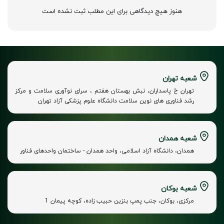
هنوز هیچ دیدگاهی برای این مطلب ثبت نشده است
شعبه تهران
تهران خ پاسداران، نبش بهستان هفتم ، سرای نوآوری سلامت و مرکز
رشد فناوری های نوین سلامت دانشگاه علوم پزشکی آزاد تهران
شعبه همدان
همدان، دانشگاه آزاد اسلامی، واحد همدان - ساختمان واحدهای فناور
شعبه بوکان
مرکزی، بوکان، جنب پمپ بنزین حبیب زاده، کوچه پیمان 1