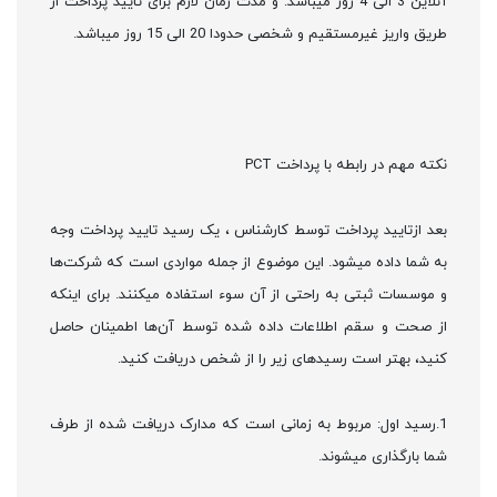
آنلاین 3 الی 4 روز میباشد. و مدت زمان لازم برای تایید پرداخت از
طریق واریز غیرمستقیم و شخصی حدودا 20 الی 15 روز میباشد.
نکته مهم در رابطه با پرداخت PCT
بعد ازتایید پرداخت توسط کارشناس ، یک رسید تایید پرداخت وجه
به شما داده میشود. این موضوع از جمله مواردی است که شرکت‌ها
و موسسات ثبتی به راحتی از آن سوء استفاده میکنند. برای اینکه
از صحت و سقم اطلاعات داده شده توسط آن‌ها اطمینان حاصل
کنید، بهتر است رسیدهای زیر را از شخص دریافت کنید.
1.رسید اول: مربوط به زمانی است که مدارک دریافت شده از طرف
شما بارگذاری میشوند.