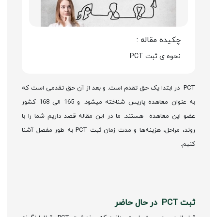
چکیده مقاله :
نحوه ی ثبت PCT
PCT در ابتدا یک حق تقدم است. و بعد از آن حق تقدمی است که
به عنوان معاهده پاریس شناخته میشود. و 165 الی 168 کشور
عضو این معاهده هستند. ما در این مقاله قصد داریم شما را با
روند، مراحل، هزینه‌ها و مدت زمان ثبت PCT به طور مفصل آشنا
کنیم.
ثبت PCT در حال حاضر