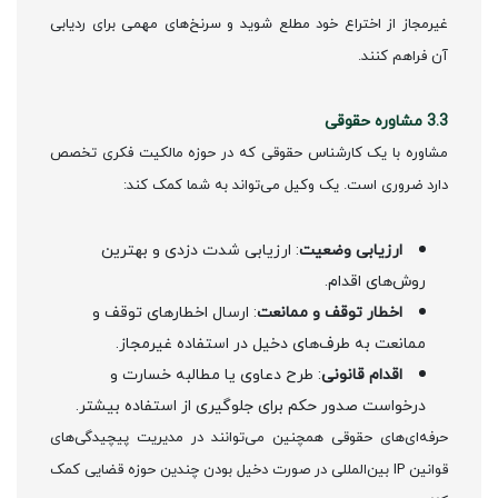
غیرمجاز از اختراع خود مطلع شوید و سرنخ‌های مهمی برای ردیابی
آن فراهم کنند.
3.3 مشاوره حقوقی
مشاوره با یک کارشناس حقوقی که در حوزه مالکیت فکری تخصص
دارد ضروری است. یک وکیل می‌تواند به شما کمک کند:
ارزیابی وضعیت
: ارزیابی شدت دزدی و بهترین
روش‌های اقدام.
اخطار توقف و ممانعت
: ارسال اخطارهای توقف و
ممانعت به طرف‌های دخیل در استفاده غیرمجاز.
اقدام قانونی
: طرح دعاوی یا مطالبه خسارت و
درخواست صدور حکم برای جلوگیری از استفاده بیشتر.
حرفه‌ای‌های حقوقی همچنین می‌توانند در مدیریت پیچیدگی‌های
قوانین IP بین‌المللی در صورت دخیل بودن چندین حوزه قضایی کمک