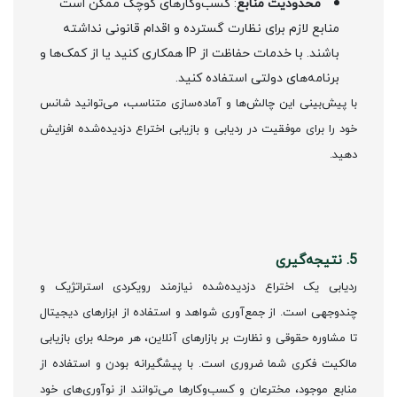
محدودیت منابع
: کسب‌وکارهای کوچک ممکن است
منابع لازم برای نظارت گسترده و اقدام قانونی نداشته
باشند. با خدمات حفاظت از IP همکاری کنید یا از کمک‌ها و
برنامه‌های دولتی استفاده کنید.
با پیش‌بینی این چالش‌ها و آماده‌سازی متناسب، می‌توانید شانس
خود را برای موفقیت در ردیابی و بازیابی اختراع دزدیده‌شده افزایش
دهید.
5. نتیجه‌گیری
ردیابی یک اختراع دزدیده‌شده نیازمند رویکردی استراتژیک و
چندوجهی است. از جمع‌آوری شواهد و استفاده از ابزارهای دیجیتال
تا مشاوره حقوقی و نظارت بر بازارهای آنلاین، هر مرحله برای بازیابی
مالکیت فکری شما ضروری است. با پیشگیرانه بودن و استفاده از
منابع موجود، مخترعان و کسب‌وکارها می‌توانند از نوآوری‌های خود