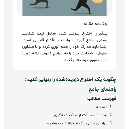
چکیده مقاله :
پیگیری اختراع سرقت شده شامل ثبت شکایت
رسمی، جمع آوری شواهد، و اقدام قانونی است.
ابتدا باید مدارک خود را جمع آوری کرده و با مشاوره
حقوقی، شکایت خود را به مراجع قانونی ارائه دهید
تا از حقوق خود دفاع کنید.
چگونه یک اختراع دزدیده‌شده را ردیابی کنیم:
راهنمای جامع
فهرست مطالب
مقدمه
اهمیت حفاظت از مالکیت فکری
مراحل ردیابی یک اختراع دزدیده‌شده