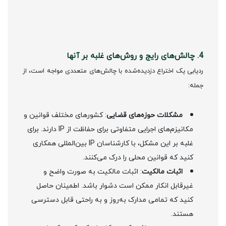
4. چالش‌های رایج و روش‌های غلبه بر آنها
ردیابی یک اختراع دزدیده‌شده با چالش‌های متعددی مواجه است، از
جمله:
مشکلات حوزه‌های قضایی
: کشورهای مختلف قوانین و
مکانیزم‌های اجرایی متفاوتی برای حفاظت از IP دارند. برای
غلبه بر این مشکل، با کارشناسان IP بین‌المللی همکاری
کنید که قوانین محلی را درک می‌کنند.
اثبات مالکیت
: اثبات مالکیت به صورت واضح و
غیرقابل انکار ممکن است دشوار باشد. اطمینان حاصل
کنید که تمامی مدارک به‌روز و به راحتی قابل دسترسی
هستند.