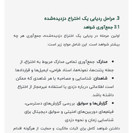
3. مراحل ردیابی یک اختراع دزدیده‌شده
3.1 جمع‌آوری شواهد
اولین مرحله در ردیابی یک اختراع دزدیده‌شده، جمع‌آوری هر چه
بیشتر شواهد است. این شامل موارد زیر است:
مدارک
: جمع‌آوری تمامی مدارک مربوط به اختراع، از
جمله پتنت‌ها، نمونه‌ها، اسناد طراحی، ایمیل‌ها و قراردادها.
شاهدان
: شناسایی و مصاحبه با هر شاهدی که ممکن
است اطلاعاتی درباره دزدی یا استفاده غیرمجاز از اختراع
داشته باشد.
گزارش‌ها و سوابق
: بررسی گزارش‌های دسترسی،
فیلم‌های دوربین‌های امنیتی و سوابق دیجیتال برای
شناسایی زمان و نحوه دزدی.
داشتن شواهد کامل برای اثبات مالکیت و حمایت از هرگونه اقدام