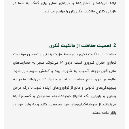
ارائه می‌دهد و مشاوره‌ها و ابزارهای عملی برای کمک به شما در
بازیابی کنترل مالکیت فکری‌تان را فراهم می‌کند.
2. اهمیت حفاظت از مالکیت فکری
حفاظت از مالکیت فکری برای حفظ مزیت رقابتی و تضمین موفقیت
تجاری اختراع ضروری است. دزدی IP می‌تواند منجر به خسارت‌های
مالی قابل توجه، آسیب به شهرت برند و کاهش سهم بازار شود.
علاوه بر این، عدم حفاظت و اجرای حقوق IP می‌تواند منجر به
پیچیدگی‌های قانونی و مانع از نوآوری‌های آینده شود. با درک مراحل
ردیابی و بازیابی یک اختراع دزدیده‌شده، مخترعان و کسب‌وکارها
می‌توانند از سرمایه‌گذاری‌های خود محافظت کنند و به رشد خود در
بازار ادامه دهند.