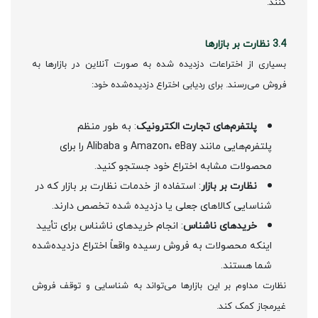
کنند.
3.4 نظارت بر بازارها
بسیاری از اختراعات دزدیده شده به صورت آنلاین در بازارها به
فروش می‌رسند. برای ردیابی اختراع دزدیده‌شده خود:
پلتفرم‌های تجارت الکترونیک
: به طور منظم
پلتفرم‌هایی مانند Amazon، eBay و Alibaba را برای
محصولات مشابه اختراع خود جستجو کنید.
نظارت بر بازار
: استفاده از خدمات نظارت بر بازار که در
شناسایی کالاهای جعلی یا دزدیده شده تخصص دارند.
خریدهای ناشناس
: انجام خریدهای ناشناس برای تأیید
اینکه محصولات به فروش رسیده واقعاً اختراع دزدیده‌شده
شما هستند.
نظارت مداوم بر این بازارها می‌تواند به شناسایی و توقف فروش
غیرمجاز کمک کند.