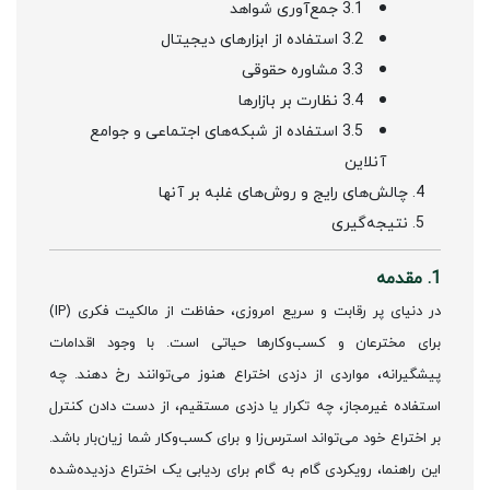
3.1 جمع‌آوری شواهد
3.2 استفاده از ابزارهای دیجیتال
3.3 مشاوره حقوقی
3.4 نظارت بر بازارها
3.5 استفاده از شبکه‌های اجتماعی و جوامع
آنلاین
چالش‌های رایج و روش‌های غلبه بر آنها
نتیجه‌گیری
1. مقدمه
در دنیای پر رقابت و سریع امروزی، حفاظت از مالکیت فکری (IP)
برای مخترعان و کسب‌وکارها حیاتی است. با وجود اقدامات
پیشگیرانه، مواردی از دزدی اختراع هنوز می‌توانند رخ دهند. چه
استفاده غیرمجاز، چه تکرار یا دزدی مستقیم، از دست دادن کنترل
بر اختراع خود می‌تواند استرس‌زا و برای کسب‌وکار شما زیان‌بار باشد.
این راهنما، رویکردی گام به گام برای ردیابی یک اختراع دزدیده‌شده