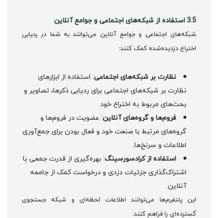
3.5 استفاده از شبکه‌های اجتماعی و جوامع آنلاین
شبکه‌های اجتماعی و جوامع آنلاین می‌توانند به شما در ردیابی
اختراع دزدیده‌شده کمک کنند:
نظارت بر شبکه‌های اجتماعی
: استفاده از ابزارهای
نظارت بر شبکه‌های اجتماعی برای ردیابی ذکرها، تصاویر و
بحث‌های مربوط به اختراع خود.
فروم‌ها و گروه‌های آنلاین
: عضویت در فروم‌ها و
گروه‌های مرتبط با صنعت خود و فعال بودن برای جمع‌آوری
اطلاعات و سرنخ‌ها.
استفاده از کرادسورسینگ
: بهره‌گیری از قدرت جمعی با
اشتراک‌گذاری جزئیات دزدی و درخواست کمک از جامعه
آنلاین.
این پلتفرم‌ها می‌توانند اطلاعات لحظه‌ای و شبکه جستجوی
گسترده‌ای را فراهم کنند.