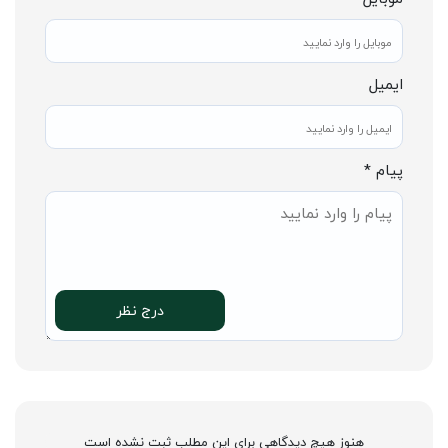
ایمیل
پیام *
درج نظر
هنوز هیچ دیدگاهی برای این مطلب ثبت نشده است