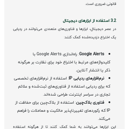
قانونی ضروری است.
3.2 استفاده از ابزارهای دیجیتال
در عصر دیجیتال، ابزارها و فناوری‌های متعددی می‌توانند در ردیابی
یک اختراع دزدیده‌شده کمک کنند:
Google Alerts
: راه‌اندازی Google Alerts با
کلیدواژه‌های مرتبط با اختراع خود برای نظارت بر هرگونه
ذکر یا انتشار آنلاین.
نرم‌افزارهای ردیابی IP
: استفاده از نرم‌افزارهای تخصصی
که برای ردیابی استفاده از فناوری‌های ثبت‌شده و علائم
تجاری در سراسر اینترنت طراحی شده‌اند.
فناوری بلاک‌چین
: استفاده از بلاک‌چین برای حفاظت از
IP که رکوردهای تغییرناپذیر مالکیت و معاملات را فراهم
می‌کند.
این ابزارها می‌توانند به شما کمک کنند تا از هرگونه استفاده