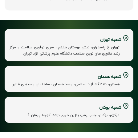
شعبه تهران
تهران خ پاسداران، نبش بهستان هفتم ، سرای نوآوری سلامت و مرکز
رشد فناوری های نوین سلامت دانشگاه علوم پزشکی آزاد تهران
شعبه همدان
همدان، دانشگاه آزاد اسلامی، واحد همدان - ساختمان واحدهای فناور
شعبه بوکان
مرکزی، بوکان، جنب پمپ بنزین حبیب زاده، کوچه پیمان 1