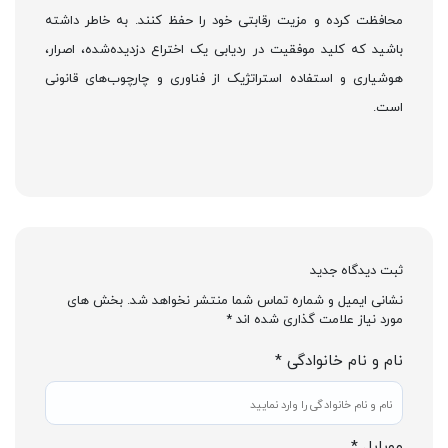
محافظت کرده و مزیت رقابتی خود را حفظ کنند. به خاطر داشته
باشید که کلید موفقیت در ردیابی یک اختراع دزدیده‌شده، اصرار،
هوشیاری و استفاده استراتژیک از فناوری و چارچوب‌های قانونی
است.
ثبت دیدگاه جدید
نشانی ایمیل و شماره تماس شما منتشر نخواهد شد. بخش های
مورد نیاز علامت گذاری شده اند *
نام و نام خانوادگی *
موبایل *