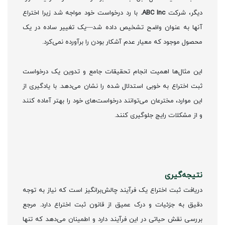
دیگر، شرکت
ABC Inc.
با رد درخواست خود مواجه شد زیرا اختراع
آنها به عنوان واضح تشخیص داده شد—یک تغییر ساده در یک
محصول موجود که معیار عدم آشکار بودن را برآورده نمی‌کرد.
این مثال‌ها اهمیت انجام تحقیقات جامع و تدوین یک درخواست
ثبت اختراع به خوبی استدلال شده را نشان می‌دهد. با یادگیری از
این موارد، مخترعان می‌توانند درخواست‌های خود را بهتر آماده کنند
و از مشکلات رایج جلوگیری کنند.
نتیجه‌گیری
دریافت ثبت اختراع یک فرآیند چالش‌برانگیز است که نیاز به توجه
دقیق به جزئیات و درک عمیق از قانون ثبت اختراع دارد. مرجع
بررسی نقش حیاتی در این فرآیند دارد و اطمینان می‌دهد که تنها