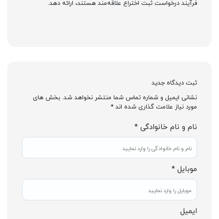
فرآیند درخواست ثبت اختراع علاقه‌مند هستند، ارائه دهد.
ثبت دیدگاه جدید
نشانی ایمیل و شماره تماس شما منتشر نخواهد شد. بخش های
مورد نیاز علامت گذاری شده اند *
نام و نام خانوادگی *
موبایل *
ایمیل