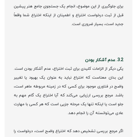
برای جلوگیری از این موضوع، انجام یک جستجوی جامع هنر پیشین
قبل از ثبت درخواست اختراع و اطمینان از اینکه اختراع شما واقعاً
جدید است، بسیار ضروری است.
3.2. عدم آشکار بودن
یکی دیگر از الزامات کلیدی برای ثبت اختراع، عدم آشکار بودن است.
این بدان معناست که اختراع نباید به عنوان یک بهبود یا تغییر
واضح در فناوری موجود برای کسی که در زمینه مربوطه ماهر است،
باشد. مرجع بررسی ارزیابی می‌کند که آیا اختراع یک گام مهم به
جلو است یا اینکه تنها یک مرحله جزیی است که هر کسی با مهارت
عادی می‌توانسته آن را انجام دهد.
اگر مرجع بررسی تشخیص دهد که اختراع واضح است، درخواست را