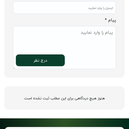
پیام *
درج نظر
هنوز هیچ دیدگاهی برای این مطلب ثبت نشده است