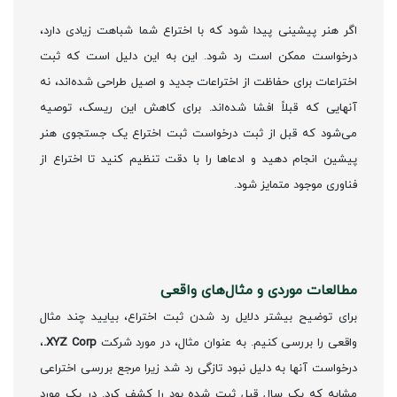
اگر هنر پیشینی پیدا شود که با اختراع شما شباهت زیادی دارد،
درخواست ممکن است رد شود. این به این دلیل است که ثبت
اختراعات برای حفاظت از اختراعات جدید و اصیل طراحی شده‌اند، نه
آنهایی که قبلاً افشا شده‌اند. برای کاهش این ریسک، توصیه
می‌شود که قبل از ثبت درخواست ثبت اختراع یک جستجوی هنر
پیشین انجام دهید و ادعاها را با دقت تنظیم کنید تا اختراع از
فناوری موجود متمایز شود.
مطالعات موردی و مثال‌های واقعی
برای توضیح بیشتر دلایل رد شدن ثبت اختراع، بیایید چند مثال
واقعی را بررسی کنیم. به عنوان مثال، در مورد شرکت
XYZ Corp.
،
درخواست آنها به دلیل نبود تازگی رد شد زیرا مرجع بررسی اختراعی
مشابه که یک سال قبل ثبت شده بود را کشف کرد. در یک مورد