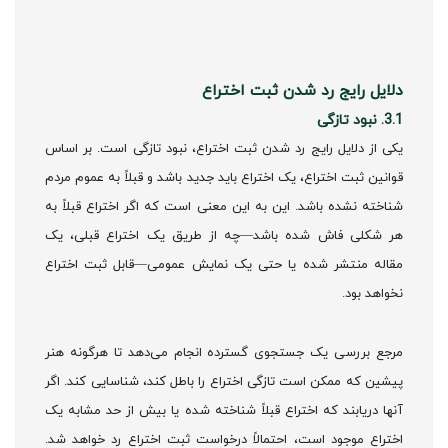
دلایل رایج رد شدن ثبت اختراع
3.1. نبود تازگی
یکی از دلایل رایج رد شدن ثبت اختراع، نبود تازگی است. بر اساس
قوانین ثبت اختراع، یک اختراع باید جدید باشد و قبلاً به عموم مردم
شناخته نشده باشد. این به این معنی است که اگر اختراع قبلاً به
هر شکلی فاش شده باشد—چه از طریق یک اختراع قبلی، یک
مقاله منتشر شده یا حتی یک نمایش عمومی—قابل ثبت اختراع
نخواهد بود.
مرجع بررسی یک جستجوی گسترده انجام می‌دهد تا هرگونه هنر
پیشین که ممکن است تازگی اختراع را باطل کند، شناسایی کند. اگر
آنها دریابند که اختراع قبلاً شناخته شده یا بیش از حد مشابه یک
اختراع موجود است، احتمالاً درخواست ثبت اختراع رد خواهد شد.