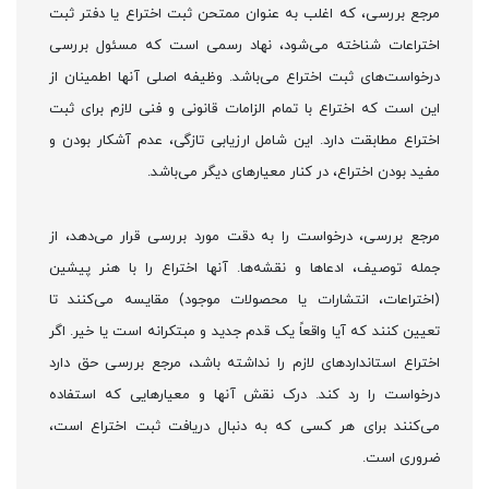
مرجع بررسی، که اغلب به عنوان ممتحن ثبت اختراع یا دفتر ثبت
اختراعات شناخته می‌شود، نهاد رسمی است که مسئول بررسی
درخواست‌های ثبت اختراع می‌باشد. وظیفه اصلی آنها اطمینان از
این است که اختراع با تمام الزامات قانونی و فنی لازم برای ثبت
اختراع مطابقت دارد. این شامل ارزیابی تازگی، عدم آشکار بودن و
مفید بودن اختراع، در کنار معیارهای دیگر می‌باشد.
مرجع بررسی، درخواست را به دقت مورد بررسی قرار می‌دهد، از
جمله توصیف، ادعاها و نقشه‌ها. آنها اختراع را با هنر پیشین
(اختراعات، انتشارات یا محصولات موجود) مقایسه می‌کنند تا
تعیین کنند که آیا واقعاً یک قدم جدید و مبتکرانه است یا خیر. اگر
اختراع استانداردهای لازم را نداشته باشد، مرجع بررسی حق دارد
درخواست را رد کند. درک نقش آنها و معیارهایی که استفاده
می‌کنند برای هر کسی که به دنبال دریافت ثبت اختراع است،
ضروری است.