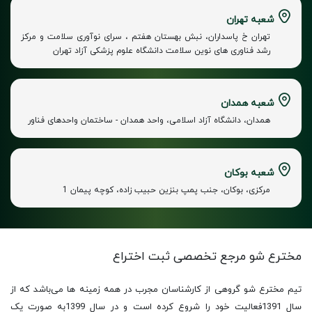
شعبه تهران
تهران خ پاسداران، نبش بهستان هفتم ، سرای نوآوری سلامت و مرکز
رشد فناوری های نوین سلامت دانشگاه علوم پزشکی آزاد تهران
شعبه همدان
همدان، دانشگاه آزاد اسلامی، واحد همدان - ساختمان واحدهای فناور
شعبه بوکان
مرکزی، بوکان، جنب پمپ بنزین حبیب زاده، کوچه پیمان 1
مخترع شو مرجع تخصصی
ثبت اختراع
تیم مخترع شو گروهی از کارشناسان مجرب در همه زمینه ها می‌باشد که از
سال 1391فعالیت خود را شروع کرده است و در سال 1399به صورت یک