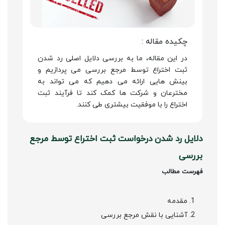
چکیده مقاله :
در این مقاله، ما به بررسی دلایل اصلی رد شدن
ثبت اختراع توسط مرجع بررسی می پردازیم و
بینش هایی ارائه می دهیم که می تواند به
مخترعان و شرکت ها کمک کند تا فرآیند ثبت
اختراع را با موفقیت بیشتری طی کنند.
دلایل رد شدن درخواست ثبت اختراع توسط مرجع
بررسی
فهرست مطالب
مقدمه
آشنایی با نقش مرجع بررسی