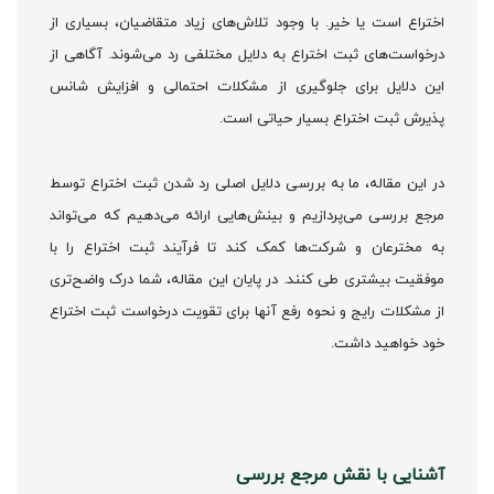
اختراع است یا خیر. با وجود تلاش‌های زیاد متقاضیان، بسیاری از
درخواست‌های ثبت اختراع به دلایل مختلفی رد می‌شوند. آگاهی از
این دلایل برای جلوگیری از مشکلات احتمالی و افزایش شانس
پذیرش ثبت اختراع بسیار حیاتی است.
در این مقاله، ما به بررسی دلایل اصلی رد شدن ثبت اختراع توسط
مرجع بررسی می‌پردازیم و بینش‌هایی ارائه می‌دهیم که می‌تواند
به مخترعان و شرکت‌ها کمک کند تا فرآیند ثبت اختراع را با
موفقیت بیشتری طی کنند. در پایان این مقاله، شما درک واضح‌تری
از مشکلات رایج و نحوه رفع آنها برای تقویت درخواست ثبت اختراع
خود خواهید داشت.
آشنایی با نقش مرجع بررسی