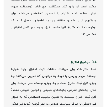
ممکن است آن را رد کند. مشکلات رایج شامل توصیفات مبهم،
اجزای مفقود شده اختراع یا ادعاهای نامشخص می‌باشد. برای
جلوگیری از رد شدن، متقاضیان باید اطمینان حاصل کنند که
درخواست ثبت اختراع آنها جامع، دقیق و به طور کامل اختراع را
افشا می‌کند.
3.4. موضوع اختراع
همه اختراعات برای دریافت حفاظت ثبت اختراع واجد شرایط
نیستند. مرجع بررسی با توجه به قوانینی که تعیین می‌کنند چه
چیزی قابل ثبت اختراع است و چه چیزی نیست، عمل می‌کند. برای
مثال، ایده‌های انتزاعی، پدیده‌های طبیعی و قوانین طبیعی معمولاً
قابل ثبت اختراع نیستند. به همین ترتیب، اختراعاتی که به عنوان
غیر اخلاقی یا خلاف سیاست عمومی در نظر گرفته شوند نیز ممکن